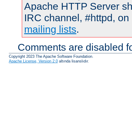
Apache HTTP Server shou
IRC channel, #httpd, on 
mailing lists
.
Comments are disabled fo
Copyright 2023 The Apache Software Foundation.
Apache License, Version 2.0
altında lisanslıdır.